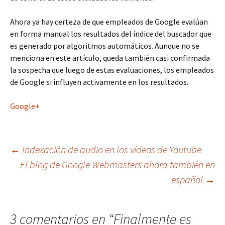
Ahora ya hay certeza de que empleados de Google evalúan
en forma manual los resultados del índice del buscador que
es generado por algoritmos automáticos. Aunque no se
menciona en este artículo, queda también casi confirmada
la sospecha que luego de estas evaluaciones, los empleados
de Google si influyen activamente en los resultados.
Google+
Navegación
←
Indexación de audio en los vídeos de Youtube
El blog de Google Webmasters ahora también en
español
→
de
entradas
3 comentarios en “
Finalmente es