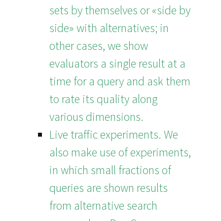
sets by themselves or «side by
side» with alternatives; in
other cases, we show
evaluators a single result at a
time for a query and ask them
to rate its quality along
various dimensions.
Live traffic experiments. We
also make use of experiments,
in which small fractions of
queries are shown results
from alternative search