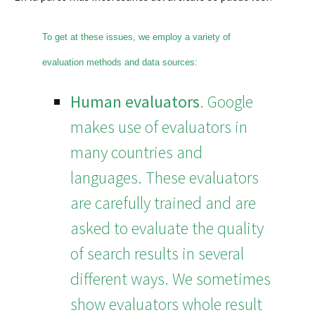
To get at these issues, we employ a variety of
evaluation methods and data sources:
Human evaluators
. Google
makes use of evaluators in
many countries and
languages. These evaluators
are carefully trained and are
asked to evaluate the quality
of search results in several
different ways. We sometimes
show evaluators whole result