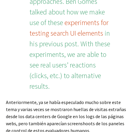
approaches. Ben Gomes
talked about how we make
use of these
experiments for
testing search UI elements
in
his previous post. With these
experiments, we are able to
see real users’ reactions
(clicks, etc.) to alternative
results.
Anteriormente, ya se había especulado mucho sobre este
tema y varias veces se mostraron huellas de visitas extrañas
desde los data centers de Google en los logs de las páginas
webs, pero también aparecían screenshoots de los paneles
de control de estos evaluadores humanos.