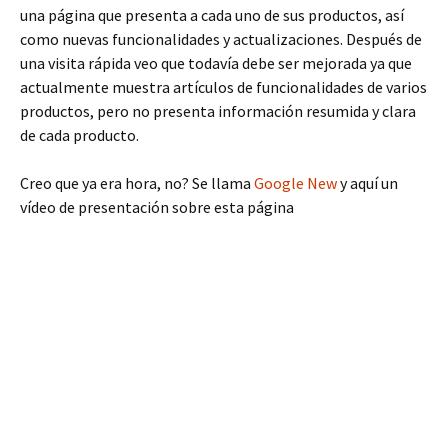
una página que presenta a cada uno de sus productos, así
como nuevas funcionalidades y actualizaciones. Después de
una visita rápida veo que todavía debe ser mejorada ya que
actualmente muestra artículos de funcionalidades de varios
productos, pero no presenta información resumida y clara
de cada producto.
Creo que ya era hora, no? Se llama
Google New
y aquí un
vídeo de presentación sobre esta página