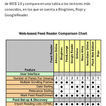
de WEB 2.0 y compara en una tabla a los lectores más
conocidos, en los que se cuenta a Bloglines, Rojo y
GoogleReader.