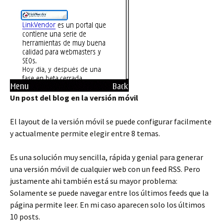
Un post del blog en la versión móvil
El layout de la versión móvil se puede configurar facilmente
y actualmente permite elegir entre 8 temas.
Es una solución muy sencilla, rápida y genial para generar
una versión móvil de cualquier web con un feed RSS. Pero
justamente ahi también está su mayor problema:
Solamente se puede navegar entre los últimos feeds que la
página permite leer. En mi caso aparecen solo los últimos
10 posts.