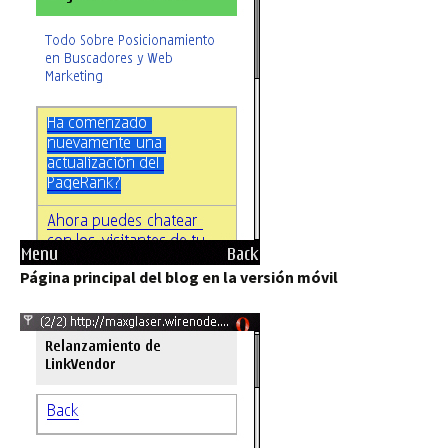
Página principal del blog en la versión móvil