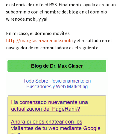
existencia de un feed RSS. Finalmente ayuda a crear un
subdominio con el nombre del blog en el dominio
wirenode.mobi, y ya!
En mi caso, el dominio movíl es
http://maxglaser.wirenode.mobi
y el resultado en el
navegador de mi computadora es el siguiente