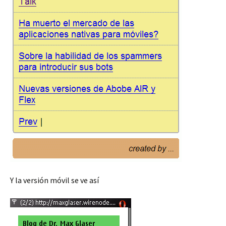
Y la versión móvil se ve así