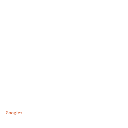
Google+