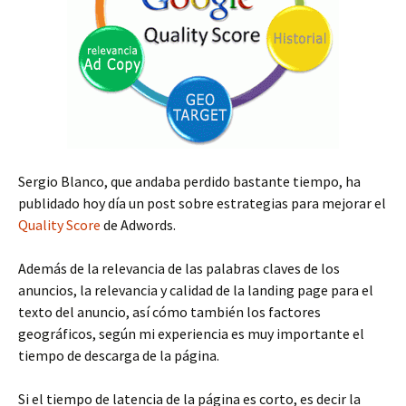
Sergio Blanco, que andaba perdido bastante tiempo, ha
publidado hoy día un post sobre estrategias para mejorar el
Quality Score
de Adwords.
Además de la relevancia de las palabras claves de los
anuncios, la relevancia y calidad de la landing page para el
texto del anuncio, así cómo también los factores
geográficos, según mi experiencia es muy importante el
tiempo de descarga de la página.
Si el tiempo de latencia de la página es corto, es decir la