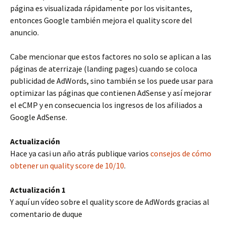
página es visualizada rápidamente por los visitantes,
entonces Google también mejora el quality score del
anuncio.
Cabe mencionar que estos factores no solo se aplican a las
páginas de aterrizaje (landing pages) cuando se coloca
publicidad de AdWords, sino también se los puede usar para
optimizar las páginas que contienen AdSense y así mejorar
el eCMP y en consecuencia los ingresos de los afiliados a
Google AdSense.
Actualización
Hace ya casi un año atrás publique varios
consejos de cómo
obtener un quality score de 10/10
.
Actualización 1
Y aquí un vídeo sobre el quality score de AdWords gracias al
comentario de duque