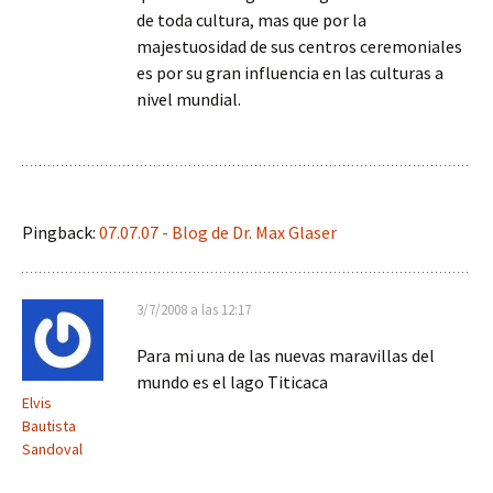
de toda cultura, mas que por la
majestuosidad de sus centros ceremoniales
es por su gran influencia en las culturas a
nivel mundial.
Pingback:
07.07.07 - Blog de Dr. Max Glaser
3/7/2008 a las 12:17
Para mi una de las nuevas maravillas del
mundo es el lago Titicaca
Elvis
Bautista
Sandoval