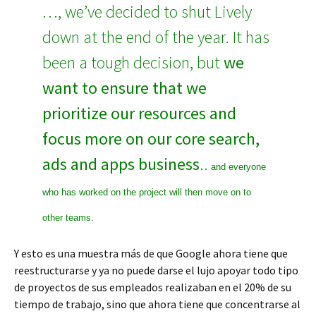
…, we’ve decided to shut Lively
down at the end of the year. It has
been a tough decision, but
we
want to ensure that we
prioritize our resources and
focus more on our core search,
ads and apps business
..
and everyone
who has worked on the project will then move on to
other teams.
Y esto es una muestra más de que Google ahora tiene que
reestructurarse y ya no puede darse el lujo apoyar todo tipo
de proyectos de sus empleados realizaban en el 20% de su
tiempo de trabajo, sino que ahora tiene que concentrarse al