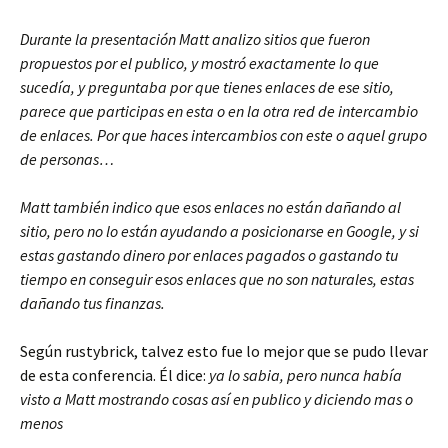
Durante la presentación Matt analizo sitios que fueron
propuestos por el publico, y mostró exactamente lo que
sucedía, y preguntaba por que tienes enlaces de ese sitio,
parece que participas en esta o en la otra red de intercambio
de enlaces. Por que haces intercambios con este o aquel grupo
de personas…
Matt también indico que esos enlaces no están dañando al
sitio, pero no lo están ayudando a posicionarse en Google, y si
estas gastando dinero por enlaces pagados o gastando tu
tiempo en conseguir esos enlaces que no son naturales, estas
dañando tus finanzas.
Según rustybrick, talvez esto fue lo mejor que se pudo llevar
de esta conferencia. Él dice:
ya lo sabia, pero nunca había
visto a Matt mostrando cosas así en publico y diciendo mas o
menos