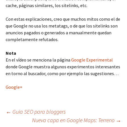
cache, páginas similares, los sitelinks, etc.
Con estas explicaciones, creo que muchos mitos como el de
que Google no usa los metatags, o de que los sitelinks son
anuncios pagados o generados a manualmente quedan
completamente refutados.
Nota
En el vídeo se menciona la página
Google Experimental
donde Google muestra algunos experimentos interesantes
en torno al buscador, como por ejemplo las sugestiones…
Google+
Navegación
←
Guia SEO para bloggers
Nueva capa en Google Maps: Terreno
→