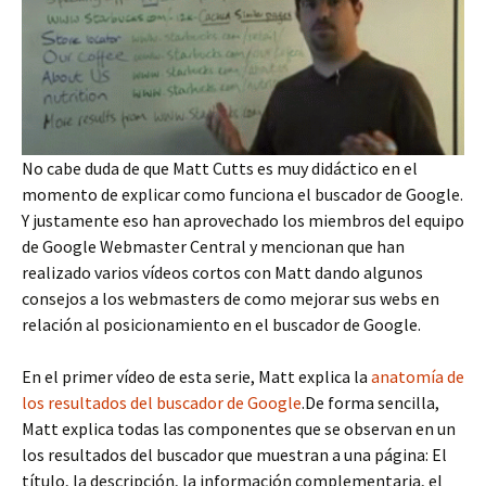
No cabe duda de que Matt Cutts es muy didáctico en el
momento de explicar como funciona el buscador de Google.
Y justamente eso han aprovechado los miembros del equipo
de Google Webmaster Central y mencionan que han
realizado varios vídeos cortos con Matt dando algunos
consejos a los webmasters de como mejorar sus webs en
relación al posicionamiento en el buscador de Google.
En el primer vídeo de esta serie, Matt explica la
anatomía de
los resultados del buscador de Google
.De forma sencilla,
Matt explica todas las componentes que se observan en un
los resultados del buscador que muestran a una página: El
título, la descripción, la información complementaria, el