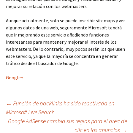
mejorar su relación con los webmasters.
Aunque actualmente, solo se puede inscribir sitemaps y ver
algunos datos de una web, seguramente Microsoft tendrá
que ir mejorando este servicio añadiendo funciones
interesantes para mantener y mejorar el interés de los
webmasters. De lo contrario, muy pocos serán los que usen
este servicio, ya que la mayoría se concentra en generar
tráfico desde el buscador de Google.
Google+
Navegación
←
Función de backlinks ha sido reactivada en
Microsoft Live Search
Google AdSense cambia sus reglas para el area de
de
clic en los anuncios
→