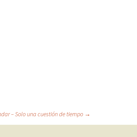
dar – Solo una cuestión de tiempo
→