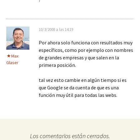
10/3/2008 a las 14:19
Por ahora solo funciona con resultados muy
específicos, como por ejemplo con nombres
Max
de grandes empresas y que salen en la
Glaser
primera posición.
tal vez esto cambie en algún tiempo si es
que Google se da cuenta de que es una
función muy útil para todas las webs.
Los comentarios están cerrados.