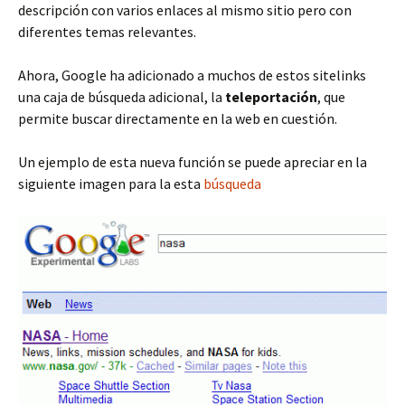
descripción con varios enlaces al mismo sitio pero con
diferentes temas relevantes.
Ahora, Google ha adicionado a muchos de estos sitelinks
una caja de búsqueda adicional, la
teleportación
, que
permite buscar directamente en la web en cuestión.
Un ejemplo de esta nueva función se puede apreciar en la
siguiente imagen para la esta
búsqueda