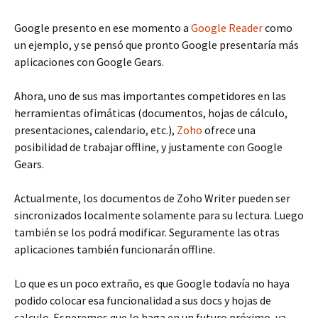
Google presento en ese momento a
Google Reader
como
un ejemplo, y se pensó que pronto Google presentaría más
aplicaciones con Google Gears.
Ahora, uno de sus mas importantes competidores en las
herramientas ofimáticas (documentos, hojas de cálculo,
presentaciones, calendario, etc.),
Zoho
ofrece una
posibilidad de trabajar offline, y justamente con Google
Gears.
Actualmente, los documentos de Zoho Writer pueden ser
sincronizados localmente solamente para su lectura. Luego
también se los podrá modificar. Seguramente las otras
aplicaciones también funcionarán offline.
Lo que es un poco extraño, es que Google todavía no haya
podido colocar esa funcionalidad a sus docs y hojas de
calculo. Esperemos que lo haga en un futuro próximo, ya