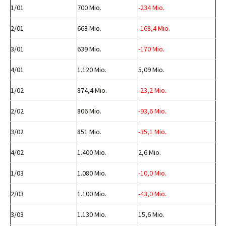
1/01
700 Mio.
-234 Mio.
2/01
668 Mio.
-168,4 Mio.
3/01
639 Mio.
-170 Mio.
4/01
1.120 Mio.
5,09 Mio.
1/02
874,4 Mio.
-23,2 Mio.
2/02
806 Mio.
-93,6 Mio.
3/02
851 Mio.
-35,1 Mio.
4/02
1.400 Mio.
2,6 Mio.
1/03
1.080 Mio.
-10,0 Mio.
2/03
1.100 Mio.
-43,0 Mio.
3/03
1.130 Mio.
15,6 Mio.