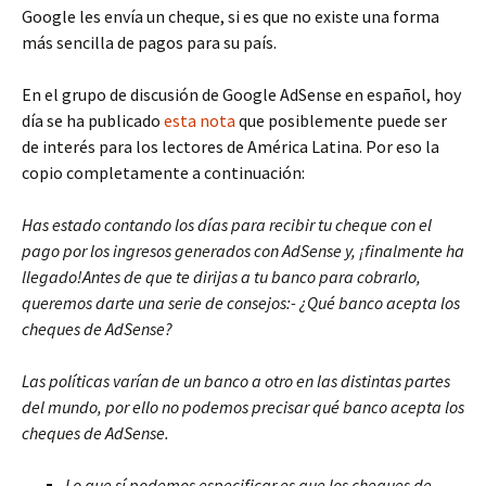
Google les envía un cheque, si es que no existe una forma
más sencilla de pagos para su país.
En el grupo de discusión de Google AdSense en español, hoy
día se ha publicado
esta nota
que posiblemente puede ser
de interés para los lectores de América Latina. Por eso la
copio completamente a continuación:
Has estado contando los días para recibir tu cheque con el
pago por los ingresos generados con AdSense y, ¡finalmente ha
llegado!Antes de que te dirijas a tu banco para cobrarlo,
queremos darte una serie de consejos:- ¿Qué banco acepta los
cheques de AdSense?
Las políticas varían de un banco a otro en las distintas partes
del mundo, por ello no podemos precisar qué banco acepta los
cheques de AdSense.
Lo que sí podemos especificar es que los cheques de