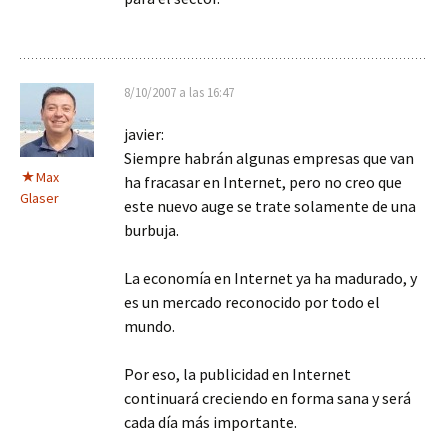
8/10/2007 a las 16:47
javier:
Siempre habrán algunas empresas que van
Max
ha fracasar en Internet, pero no creo que
Glaser
este nuevo auge se trate solamente de una
burbuja.
La economía en Internet ya ha madurado, y
es un mercado reconocido por todo el
mundo.
Por eso, la publicidad en Internet
continuará creciendo en forma sana y será
cada día más importante.