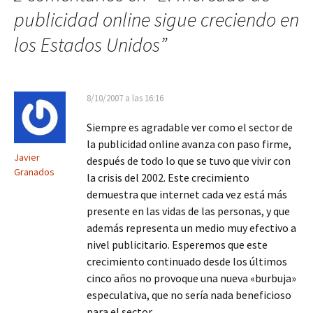
entradas
publicidad online sigue creciendo en
los Estados Unidos
”
8/10/2007 a las 16:16
Siempre es agradable ver como el sector de
la publicidad online avanza con paso firme,
Javier
después de todo lo que se tuvo que vivir con
Granados
la crisis del 2002. Este crecimiento
demuestra que internet cada vez está más
presente en las vidas de las personas, y que
además representa un medio muy efectivo a
nivel publicitario. Esperemos que este
crecimiento continuado desde los últimos
cinco años no provoque una nueva «burbuja»
especulativa, que no sería nada beneficioso
para el sector.