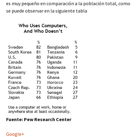
es muy pequeño en comparación a la población total, como
se puede observar en la siguiente tabla
Fuente: Pew Research Center
Google+