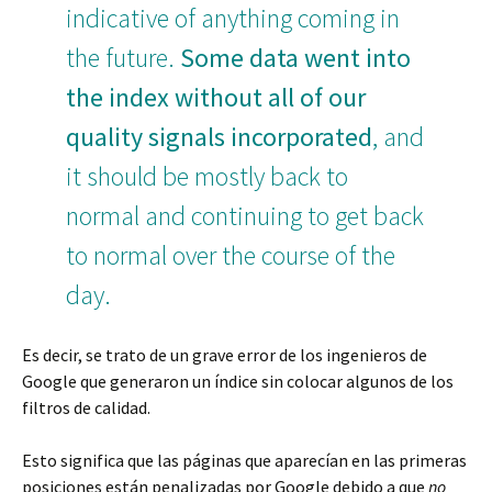
indicative of anything coming in
the future.
Some data went into
the index without all of our
quality signals incorporated
, and
it should be mostly back to
normal and continuing to get back
to normal over the course of the
day.
Es decir, se trato de un grave error de los ingenieros de
Google que generaron un índice sin colocar algunos de los
filtros de calidad.
Esto significa que las páginas que aparecían en las primeras
posiciones están penalizadas por Google debido a que
no