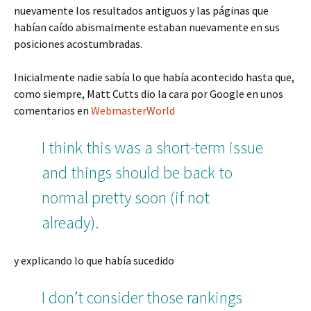
nuevamente los resultados antiguos y las páginas que
habían caído abismalmente estaban nuevamente en sus
posiciones acostumbradas.
Inicialmente nadie sabía lo que había acontecido hasta que,
como siempre, Matt Cutts dio la cara por Google en unos
comentarios en
WebmasterWorld
I think this was a short-term issue
and things should be back to
normal pretty soon (if not
already).
y explicando lo que había sucedido
I don’t consider those rankings