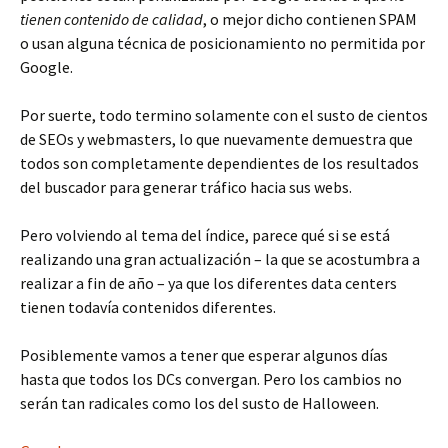
tienen contenido de calidad
, o mejor dicho contienen SPAM
o usan alguna técnica de posicionamiento no permitida por
Google.
Por suerte, todo termino solamente con el susto de cientos
de SEOs y webmasters, lo que nuevamente demuestra que
todos son completamente dependientes de los resultados
del buscador para generar tráfico hacia sus webs.
Pero volviendo al tema del índice, parece qué si se está
realizando una gran actualización – la que se acostumbra a
realizar a fin de año – ya que los diferentes data centers
tienen todavía contenidos diferentes.
Posiblemente vamos a tener que esperar algunos días
hasta que todos los DCs convergan. Pero los cambios no
serán tan radicales como los del susto de Halloween.