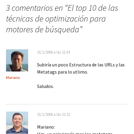
3 comentarios en “
El top 10 de las
técnicas de optimización para
motores de búsqueda
”
31/1/2008 a las 21:03
Subiría un poco Estructura de las URLs y las
Metatags para lo utlimo.
Mariano
Saludos.
31/1/2008 a las 21:32
Mariano: