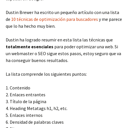
Dustin Brewer ha escrito un pequeño artículo con una lista
de
10 técnicas de optimización para buscadores
y me parece
que lo ha hecho muy bien.
Dustin ha logrado resumir en esta lista las técnicas que
totalmente esenciales
para poder optimizar una web. Si
un webmaster o SEO sigue estos pasos, estoy seguro que va
ha conseguir buenos resultados.
La lista comprende los siguientes puntos:
1. Contenido
2. Enlaces entrantes
3. Título de la página
4. Heading Metatags h1, h2, etc.
5. Enlaces internos
6. Densidad de palabras claves