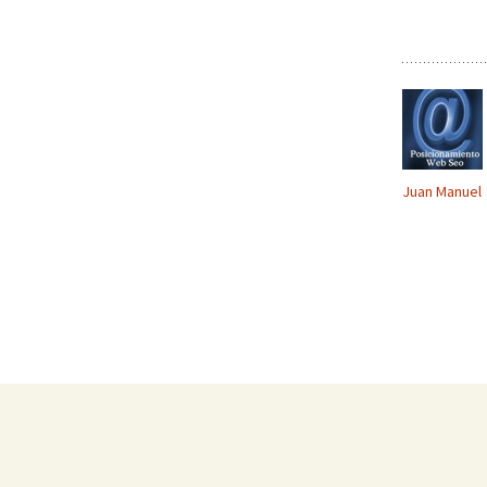
Juan Manuel