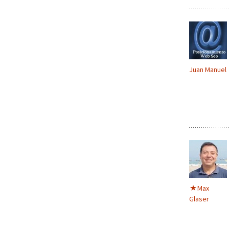
Juan Manuel
Max
Glaser