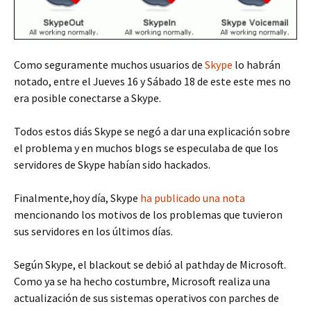
Como seguramente muchos usuarios de
Skype
lo habrán
notado, entre el Jueves 16 y Sábado 18 de este este mes no
era posible conectarse a Skype.
Todos estos diás Skype se negó a dar una explicación sobre
el problema y en muchos blogs se especulaba de que los
servidores de Skype habían sido hackados.
Finalmente,hoy día, Skype
ha publicado una nota
mencionando los motivos de los problemas que tuvieron
sus servidores en los últimos días.
Según Skype, el blackout se debió al pathday de Microsoft.
Como ya se ha hecho costumbre, Microsoft realiza una
actualización de sus sistemas operativos con parches de