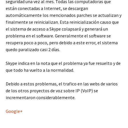
seguridad una vez al mes. Todas las computadoras que
están conectadas a Internet, se descargan
automáticamente los mencionados parches se actualizan y
finalmente se reinicializan. Esta reinicialización causo que
el sistema de acceso a Skype colapsará y generará un
problema en el software. Generalmente el software se
recupera poco a poco, pero debido a este error, el sistema
quedo paralizado casi 2 días.
Skype indica en la nota que el problema ya fue resuelto y de
que todo ha vuelto a la normalidad.
Debido a estos problemas, el trafico en las webs de varios
de los otros proyectos de voz sobre IP (VoIP) se
incrementaron considerablemente.
Google+