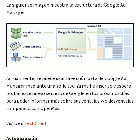
La siguiente imagen muestra la estructura de Google Ad
Manager
Actualmente, se puede usar la versión beta de Google Ad
Manager mediante una solicitud. Ya me he inscrito y espero
probar este nuevo servicio de Google en los próximos días
para poder informar más sobre sus ventajas y/o desventajas
comparado con OpenAds.
Visto en
TechCrunh
Actualización