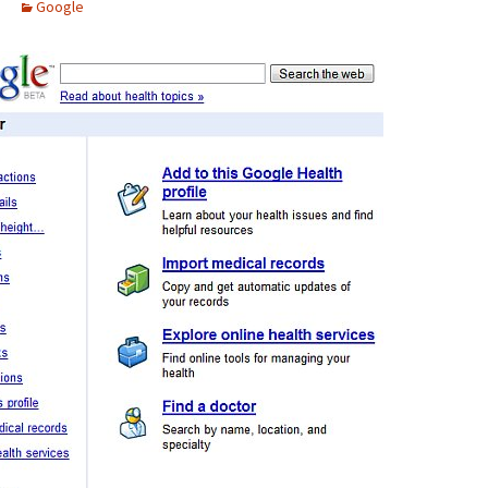
Google