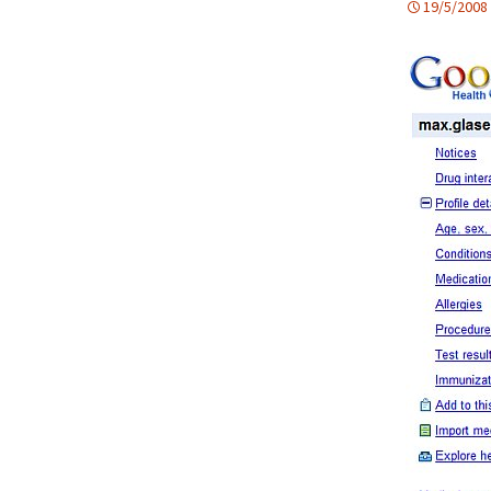
19/5/2008