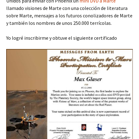
Unidos para enviar con Phoenix un
mini DVD a Marte
llamado visiones de Marte con una colección de literatura
sobre Marte, mensajes a los futuros conolizadores de Marte
y también los nombres de unos 250.000 terrícolas.
Yo logré inscribirme y obtuve el siguiente certificado