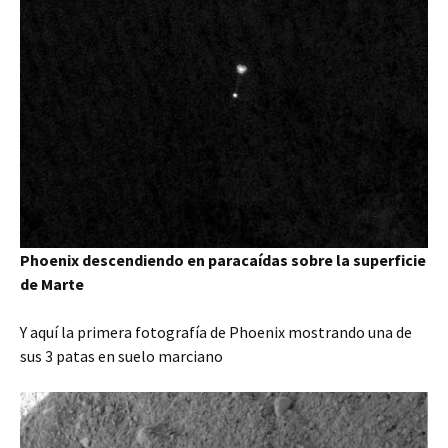
Phoenix descendiendo en paracaídas sobre la superficie
de Marte
Y aquí la primera fotografía de Phoenix mostrando una de
sus 3 patas en suelo marciano