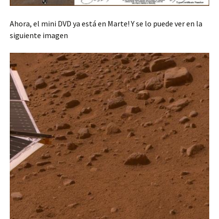
Ahora, el mini DVD ya está en Marte! Y se lo puede ver en la
siguiente imagen