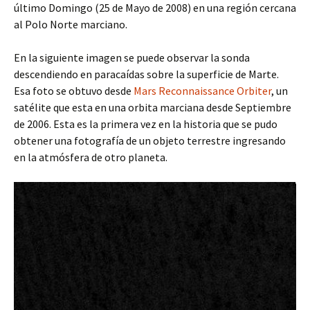
último Domingo (25 de Mayo de 2008) en una región cercana
al Polo Norte marciano.
En la siguiente imagen se puede observar la sonda
descendiendo en paracaídas sobre la superficie de Marte.
Esa foto se obtuvo desde
Mars Reconnaissance Orbiter
, un
satélite que esta en una orbita marciana desde Septiembre
de 2006. Esta es la primera vez en la historia que se pudo
obtener una fotografía de un objeto terrestre ingresando
en la atmósfera de otro planeta.