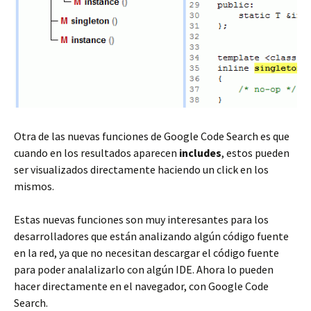
Otra de las nuevas funciones de Google Code Search es que
cuando en los resultados aparecen
includes
, estos pueden
ser visualizados directamente haciendo un click en los
mismos.
Estas nuevas funciones son muy interesantes para los
desarrolladores que están analizando algún código fuente
en la red, ya que no necesitan descargar el código fuente
para poder analalizarlo con algún IDE. Ahora lo pueden
hacer directamente en el navegador, con Google Code
Search.