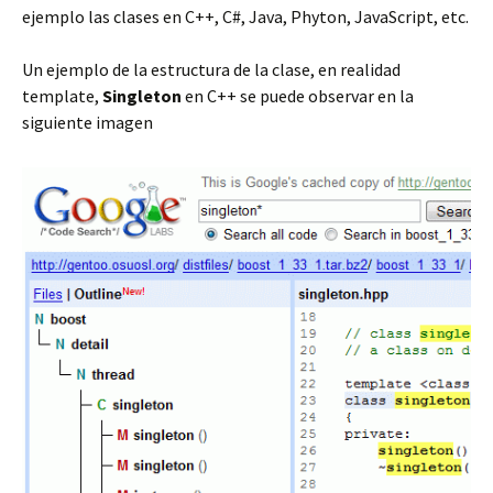
ejemplo las clases en C++, C#, Java, Phyton, JavaScript, etc.
Un ejemplo de la estructura de la clase, en realidad
template,
Singleton
en C++ se puede observar en la
siguiente imagen