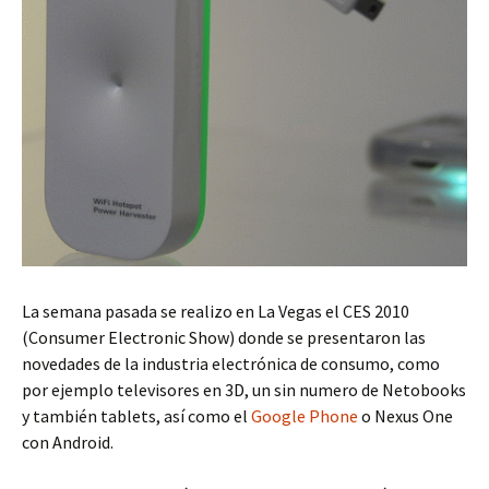
La semana pasada se realizo en La Vegas el CES 2010
(Consumer Electronic Show) donde se presentaron las
novedades de la industria electrónica de consumo, como
por ejemplo televisores en 3D, un sin numero de Netobooks
y también tablets, así como el
Google Phone
o Nexus One
con Android.