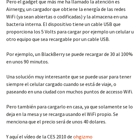
Pero el gadget que más me ha llamado la atención es
Airnergy, un cargador que obtiene la energía de las redes
WiFi (ya sean abiertas o codificadas) y la almacena en una
bacteria interna. El dispositivo tiene un cable USB que
proporciona los 5 Volts para cargar por ejemplo un celular u
otro equipo que sea recargable por un cable USB.
Por ejemplo, un BlackBerry se puede recargar de 30 al 100%
en unos 90 minutos.
Una solución muy interesante que se puede usar para tener
siempre el celular cargado cuando se está de viaje, o
paseando en una ciudad con muchos puntos de accesso Wifi.
Pero también para cargarlo en casa, ya que solamente se lo
deja en la mesa y se recarga usando el WiFi propio. Se
menciona que el precio será de unos 40 dolares.
Y aquí el vídeo de la CES 2010 de
ohgizmo