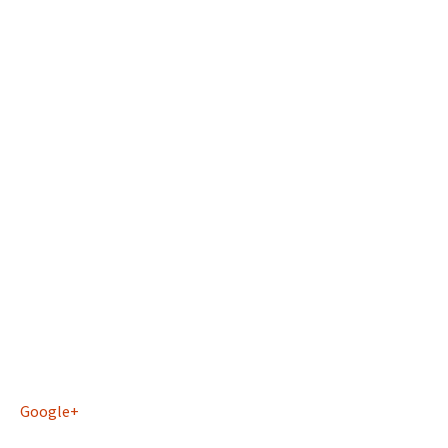
Google+