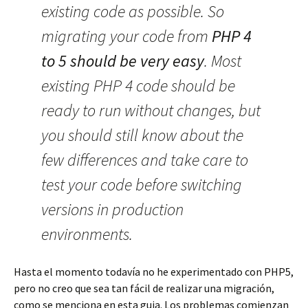
existing code as possible. So
migrating your code from
PHP 4
to 5 should be very easy
. Most
existing PHP 4 code should be
ready to run without changes, but
you should still know about the
few differences and take care to
test your code before switching
versions in production
environments.
Hasta el momento todavía no he experimentado con PHP5,
pero no creo que sea tan fácil de realizar una migración,
como se menciona en esta guia. Los problemas comienzan