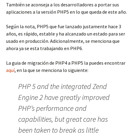
También se aconseja a los desarrolladores a portar sus
aplicaciones a la versión PHP5 en lo que queda de este año.
Según la nota, PHP5 que fue lanzado justamente hace 3
años, es rápido, estable y ha alcanzado un estado para ser
usado en producción. Adicionalmente, se menciona que
ahora ya se esta trabajando en PHP6.
La guia de migración de PHP4 a PHP5 la puedes encontrar
aquí
, en la que se menciona lo siguiente:
PHP 5 and the integrated Zend
Engine 2 have greatly improved
PHP’s performance and
capabilities, but great care has
been taken to break as little