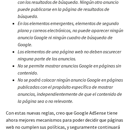
con los resultados de búsqueda. Ningún otro anuncio
puede publicarse en la página de resultados de
búsqueda.
En los elementos emergentes, elementos de segundo
plano y correos electrónicos, no puede aparecer ningún
anuncio Google ni ningún cuadro de búsqueda de
Google.
Los elementos de una página web no deben oscurecer
ninguna parte de los anuncios.
No se permite mostrar anuncios Google en páginas sin
contenido.
No se podrá colocar ningún anuncio Google en páginas
publicadas con el propósito específico de mostrar
anuncios, independientemente de que el contenido de
la página sea o no relevante.
Con estas nuevas reglas, creo que Google AdSense tiene
ahora mejores mecanismos para poder decidir que páginas
web no cumplen sus políticas, y seguramente continuará