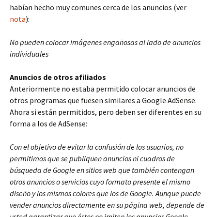
habían hecho muy comunes cerca de los anuncios (ver
nota
):
No pueden colocar imágenes engañosas al lado de anuncios
individuales
Anuncios de otros afiliados
Anteriormente no estaba permitido colocar anuncios de
otros programas que fuesen similares a Google AdSense.
Ahora si están permitidos, pero deben ser diferentes en su
forma a los de AdSense:
Con el objetivo de evitar la confusión de los usuarios, no
permitimos que se publiquen anuncios ni cuadros de
búsqueda de Google en sitios web que también contengan
otros anuncios o servicios cuyo formato presente el mismo
diseño y los mismos colores que los de Google. Aunque puede
vender anuncios directamente en su página web, depende de
usted garantizar que éstos no imiten los anuncios Google.