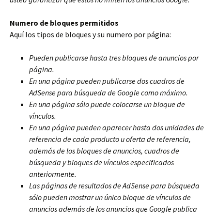
Numero de bloques permitidos
Aquí los tipos de bloques y su numero por página:
Pueden publicarse hasta tres bloques de anuncios por
página.
En una página pueden publicarse dos cuadros de
AdSense para búsqueda de Google como máximo.
En una página sólo puede colocarse un bloque de
vínculos.
En una página pueden aparecer hasta dos unidades de
referencia de cada producto u oferta de referencia,
además de los bloques de anuncios, cuadros de
búsqueda y bloques de vínculos especificados
anteriormente.
Las páginas de resultados de AdSense para búsqueda
sólo pueden mostrar un único bloque de vínculos de
anuncios además de los anuncios que Google publica